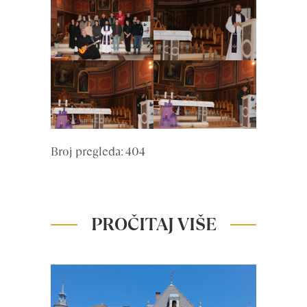
Broj pregleda: 404
PROČITAJ VIŠE