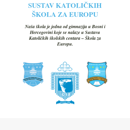
SUSTAV KATOLIČKIH
ŠKOLA ZA EUROPU
Naša škola je jedna od gimnazija u Bosni i
Hercegovini koje se nalaze u Sustavu
Katoličkih školskih centara – Škola za
Europu.