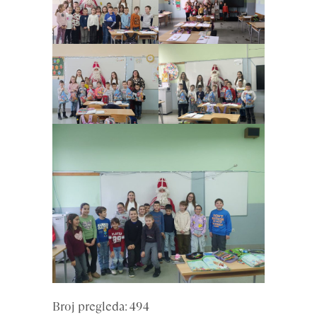
Broj pregleda: 494