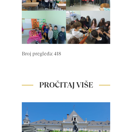
Broj pregleda: 418
PROČITAJ VIŠE