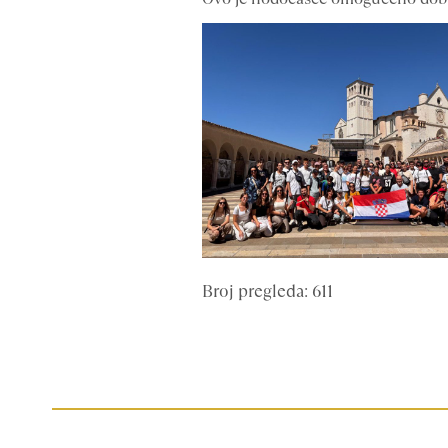
Broj pregleda: 611