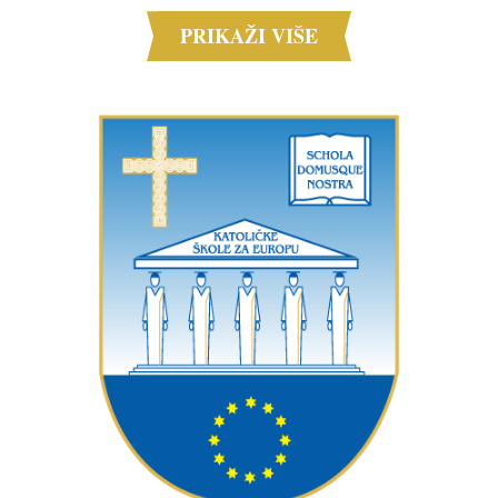
PRIKAŽI VIŠE