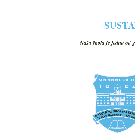
SUSTA
Naša škola je jedna od g