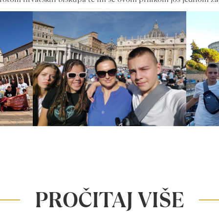
PROČITAJ VIŠE