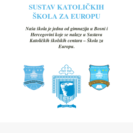
SUSTAV KATOLIČKIH
ŠKOLA ZA EUROPU
Naša škola je jedna od gimnazija u Bosni i
Hercegovini koje se nalaze u Sustavu
Katoličkih školskih centara – Škola za
Europu.