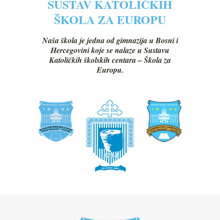
SUSTAV KATOLIČKIH
ŠKOLA ZA EUROPU
Naša škola je jedna od gimnazija u Bosni i
Hercegovini koje se nalaze u Sustavu
Katoličkih školskih centara – Škola za
Europu.