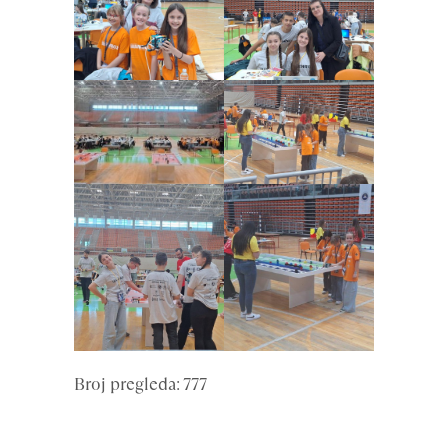
Broj pregleda: 777