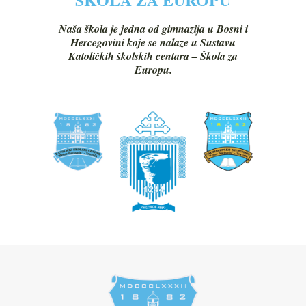
Naša škola je jedna od gimnazija u Bosni i
Hercegovini koje se nalaze u Sustavu
Katoličkih školskih centara – Škola za
Europu.