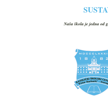
SUSTA
Naša škola je jedna od g