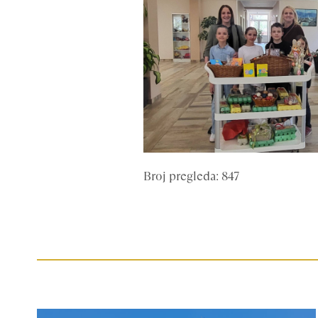
Broj pregleda: 847