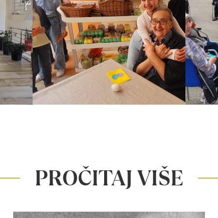
PROČITAJ VIŠE