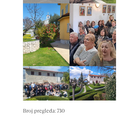
Broj pregleda: 730