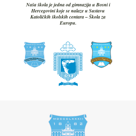
Naša škola je jedna od gimnazija u Bosni i
Hercegovini koje se nalaze u Sustavu
Katoličkih školskih centara – Škola za
Europu.