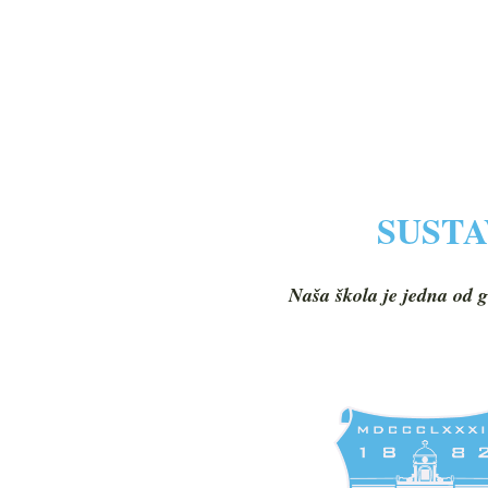
SUSTA
Naša škola je jedna od g