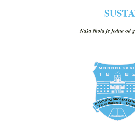
SUSTA
Naša škola je jedna od g