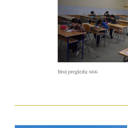
Broj pregleda: 666