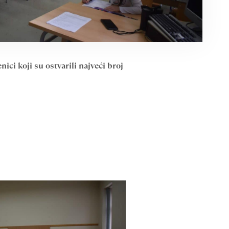
ici koji su ostvarili najveći broj