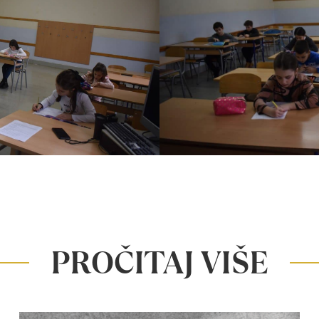
PROČITAJ VIŠE