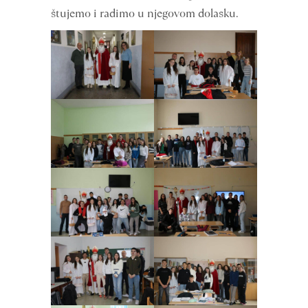
štujemo i radimo u njegovom dolasku.