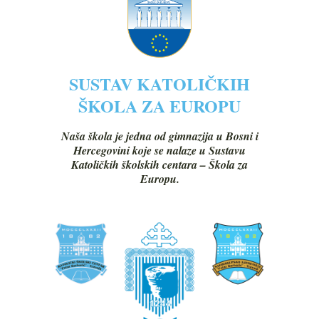
SUSTAV KATOLIČKIH
ŠKOLA ZA EUROPU
Naša škola je jedna od gimnazija u Bosni i
Hercegovini koje se nalaze u Sustavu
Katoličkih školskih centara – Škola za
Europu.