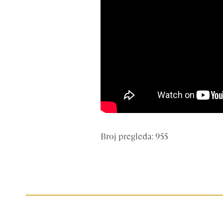
Broj pregleda: 955