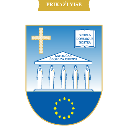
PRIKAŽI VIŠE