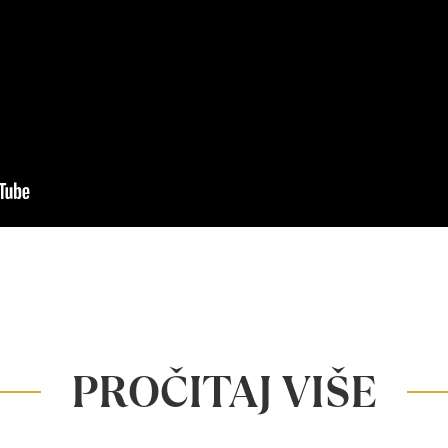
PROČITAJ VIŠE