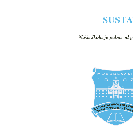
SUSTA
Naša škola je jedna od g