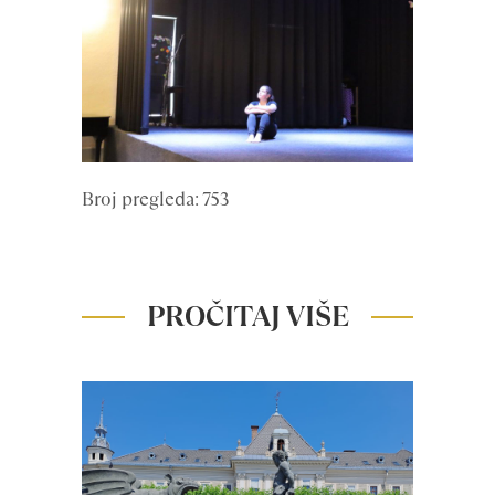
Broj pregleda: 753
PROČITAJ VIŠE