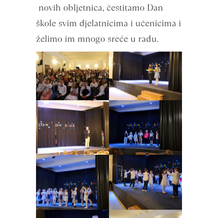
novih obljetnica, čestitamo Dan
škole svim djelatnicima i učenicima i
želimo im mnogo sreće u radu.