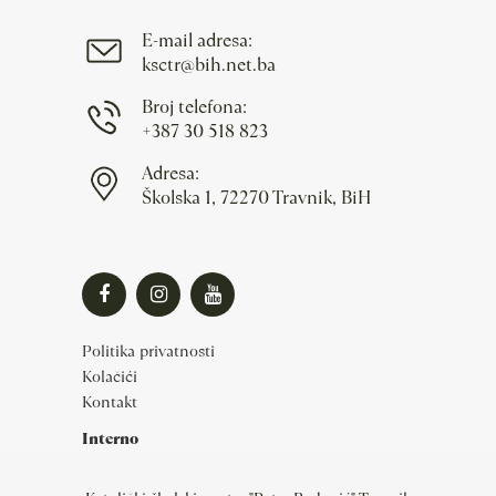
E-mail adresa:
ksctr@bih.net.ba
Broj telefona:
+387 30 518 823
Adresa:
Školska 1, 72270 Travnik, BiH
Politika privatnosti
Kolačići
Kontakt
Interno