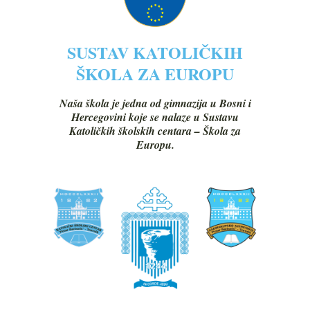
SUSTAV KATOLIČKIH
ŠKOLA ZA EUROPU
Naša škola je jedna od gimnazija u Bosni i
Hercegovini koje se nalaze u Sustavu
Katoličkih školskih centara – Škola za
Europu.