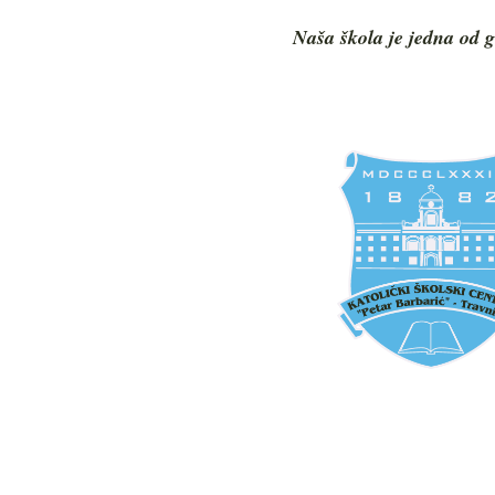
Naša škola je jedna od g