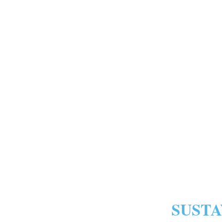
SUSTA