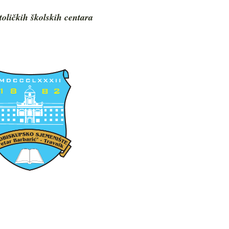
toličkih školskih centara