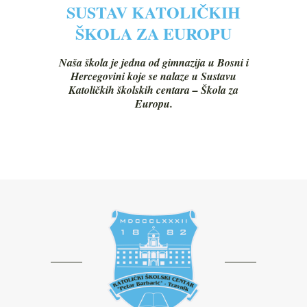
SUSTAV KATOLIČKIH
ŠKOLA ZA EUROPU
Naša škola je jedna od gimnazija u Bosni i
Hercegovini koje se nalaze u Sustavu
Katoličkih školskih centara – Škola za
Europu.