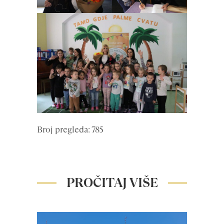
Broj pregleda: 785
PROČITAJ VIŠE