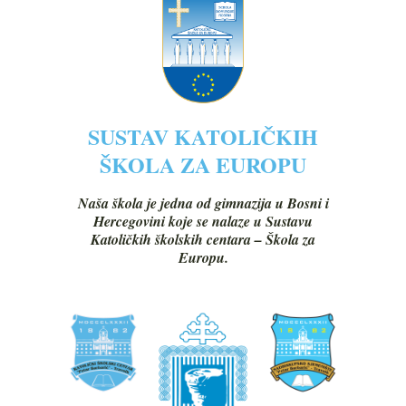
SUSTAV KATOLIČKIH
ŠKOLA ZA EUROPU
Naša škola je jedna od gimnazija u Bosni i
Hercegovini koje se nalaze u Sustavu
Katoličkih školskih centara – Škola za
Europu.