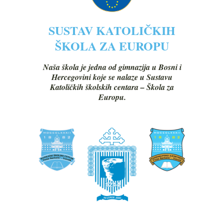
SUSTAV KATOLIČKIH
ŠKOLA ZA EUROPU
Naša škola je jedna od gimnazija u Bosni i
Hercegovini koje se nalaze u Sustavu
Katoličkih školskih centara – Škola za
Europu.