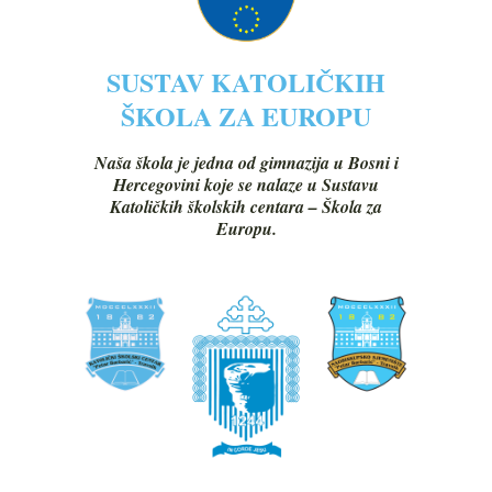
SUSTAV KATOLIČKIH
ŠKOLA ZA EUROPU
Naša škola je jedna od gimnazija u Bosni i
Hercegovini koje se nalaze u Sustavu
Katoličkih školskih centara – Škola za
Europu.