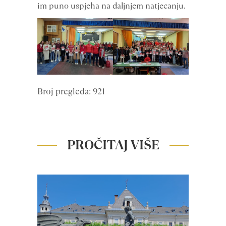
im puno uspjeha na daljnjem natjecanju.
Broj pregleda: 921
PROČITAJ VIŠE