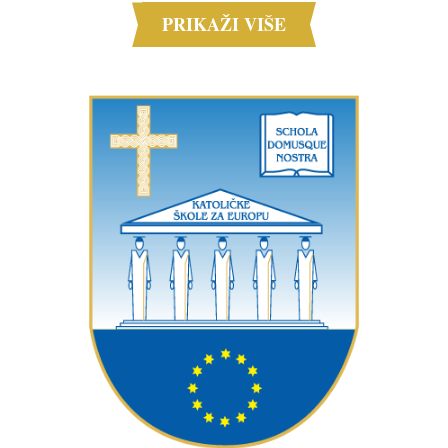
PRIKAŽI VIŠE