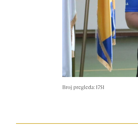
Broj pregleda: 1751