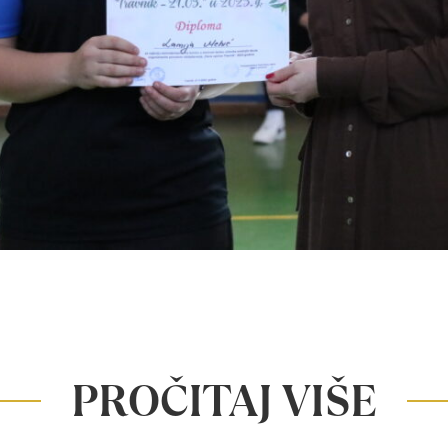
PROČITAJ VIŠE