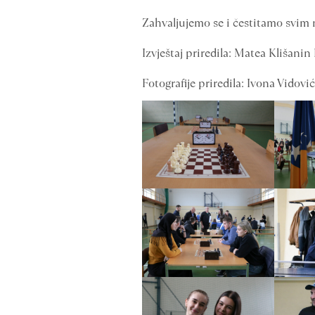
Zahvaljujemo se i čestitamo svim 
Izvještaj priredila: Matea Klišanin 
Fotografije priredila: Ivona Vidović 