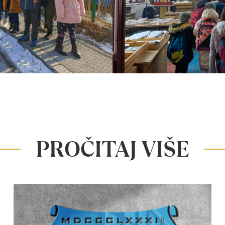
PROČITAJ VIŠE