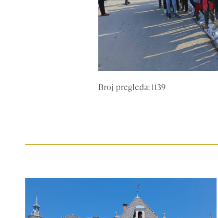
Broj pregleda: 1139