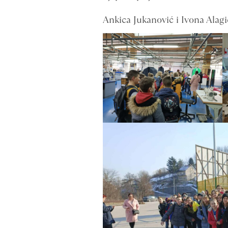
Ankica Jukanović i Ivona Alagi