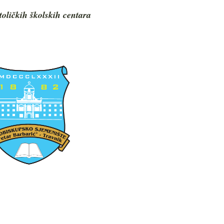
toličkih školskih centara