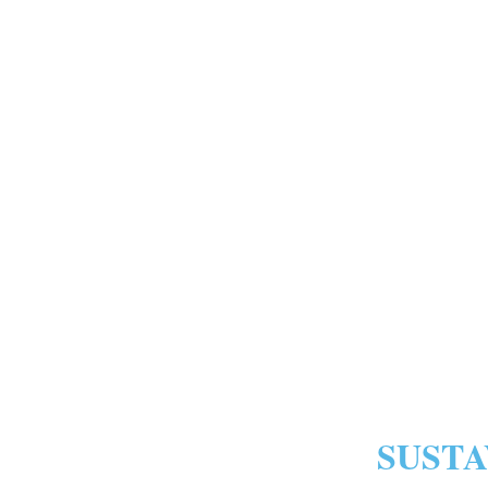
SUSTA