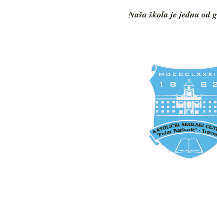
Naša škola je jedna od g