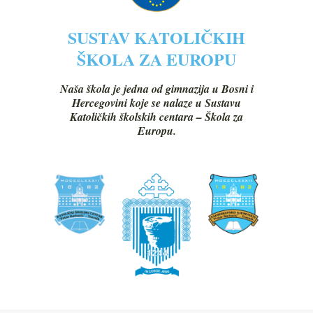
SUSTAV KATOLIČKIH
ŠKOLA ZA EUROPU
Naša škola je jedna od gimnazija u Bosni i
Hercegovini koje se nalaze u Sustavu
Katoličkih školskih centara – Škola za
Europu.