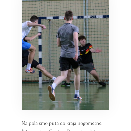
Na pola smo puta do kraja nogometne