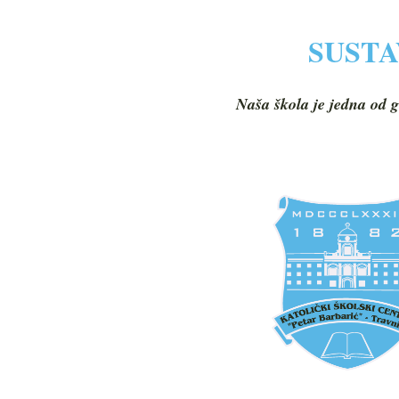
SUSTA
Naša škola je jedna od g