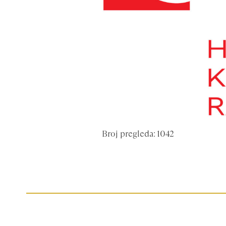
Broj pregleda: 1042