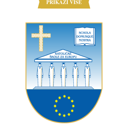
PRIKAŽI VIŠE