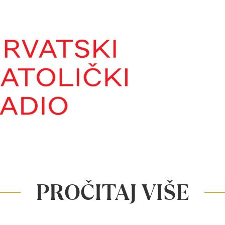
PROČITAJ VIŠE