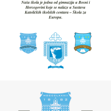
Naša škola je jedna od gimnazija u Bosni i
Hercegovini koje se nalaze u Sustavu
Katoličkih školskih centara – Škola za
Europu.