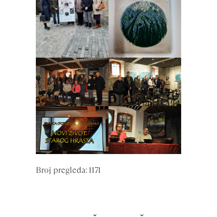
Broj pregleda: 1171