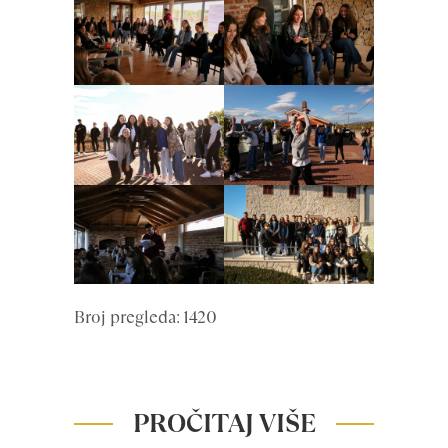
Broj pregleda: 1420
PROČITAJ VIŠE