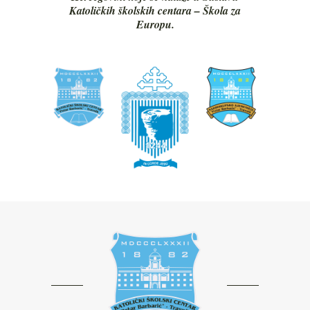
Katoličkih školskih centara – Škola za
Europu.