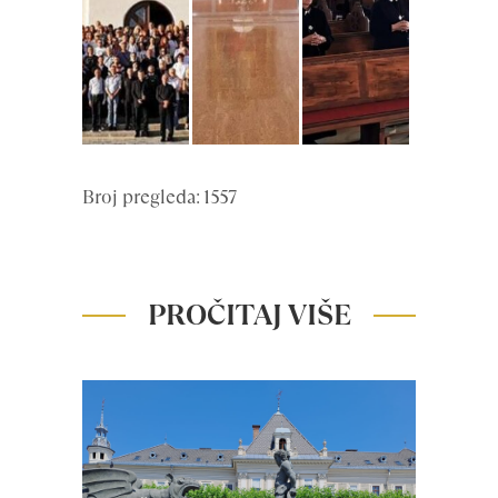
Broj pregleda: 1557
PROČITAJ VIŠE