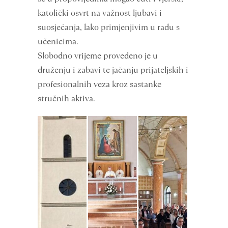
katolički osvrt na važnost ljubavi i
suosjećanja, lako primjenjivim u radu s
učenicima.
Slobodno vrijeme provedeno je u
druženju i zabavi te jačanju prijateljskih i
profesionalnih veza kroz sastanke
stručnih aktiva.