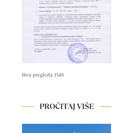
Broj pregleda: 1348
PROČITAJ VIŠE