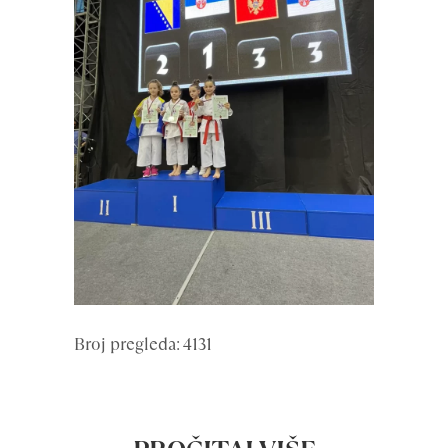
Broj pregleda: 4131