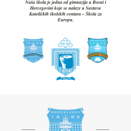
Naša škola je jedna od gimnazija u Bosni i
Hercegovini koje se nalaze u Sustavu
Katoličkih školskih centara – Škola za
Europu.