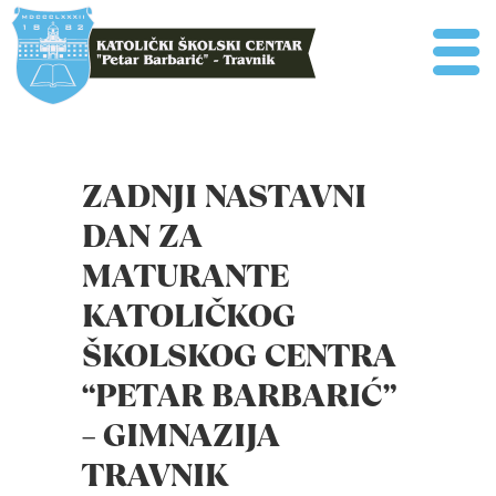
ZADNJI NASTAVNI
DAN ZA
MATURANTE
KATOLIČKOG
ŠKOLSKOG CENTRA
“PETAR BARBARIĆ”
– GIMNAZIJA
TRAVNIK