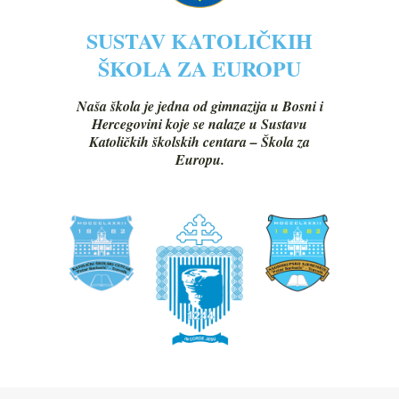
SUSTAV KATOLIČKIH
ŠKOLA ZA EUROPU
Naša škola je jedna od gimnazija u Bosni i
Hercegovini koje se nalaze u Sustavu
Katoličkih školskih centara – Škola za
Europu.