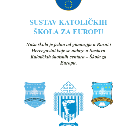
SUSTAV KATOLIČKIH
ŠKOLA ZA EUROPU
Naša škola je jedna od gimnazija u Bosni i
Hercegovini koje se nalaze u Sustavu
Katoličkih školskih centara – Škola za
Europu.