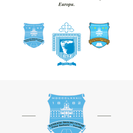
Europu.