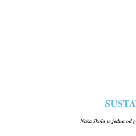
SUSTA
Naša škola je jedna od g