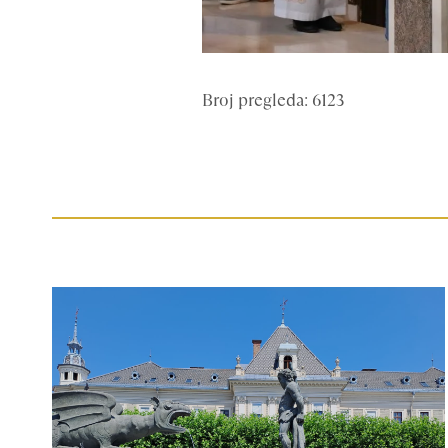
Broj pregleda: 6123