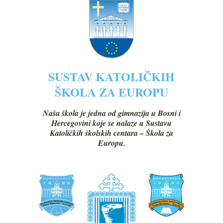
SUSTAV KATOLIČKIH
ŠKOLA ZA EUROPU
Naša škola je jedna od gimnazija u Bosni i
Hercegovini koje se nalaze u Sustavu
Katoličkih školskih centara – Škola za
Europu.