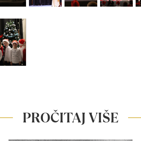
PROČITAJ VIŠE