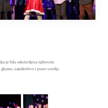
ika je bila oduševljena njihovim
, glumu, zajedništvo i puno veselja