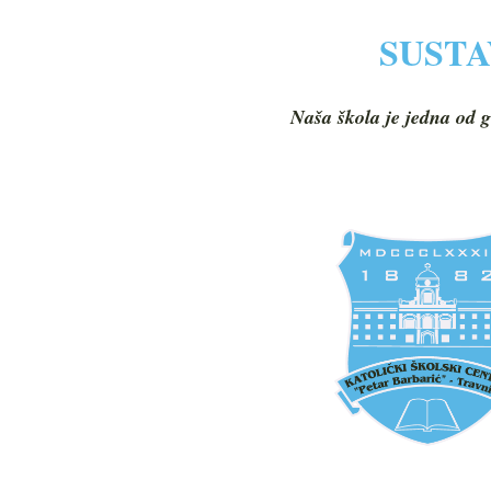
SUSTA
Naša škola je jedna od g