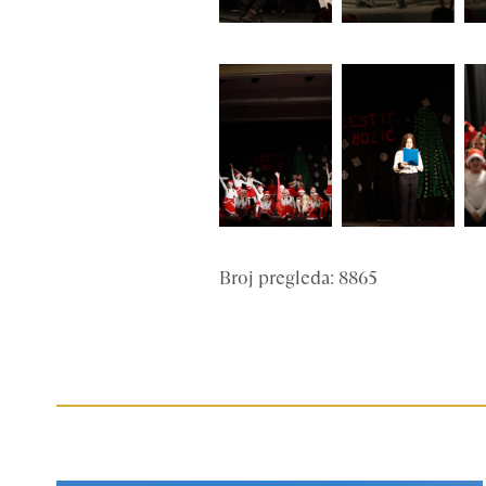
Broj pregleda: 8865