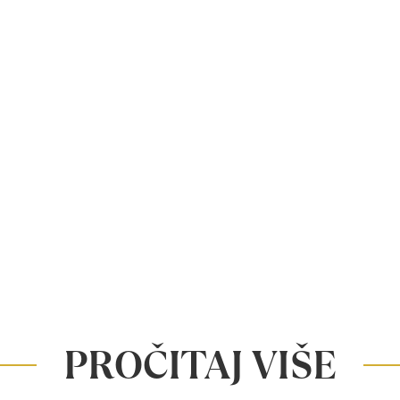
PROČITAJ VIŠE