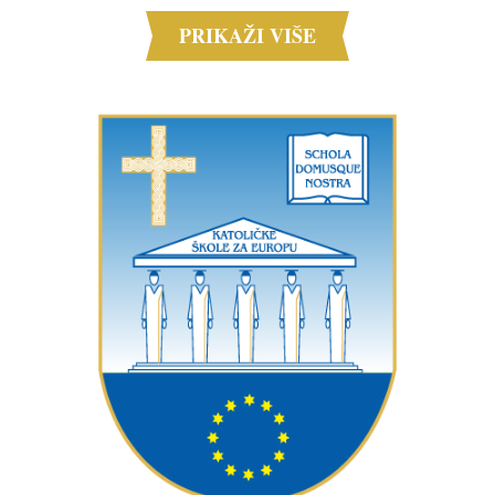
PRIKAŽI VIŠE