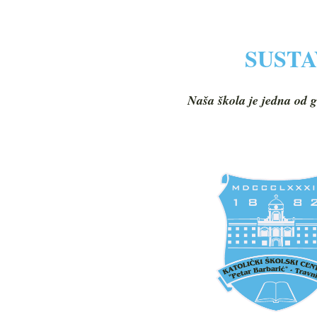
SUSTA
Naša škola je jedna od g