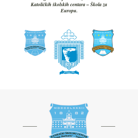
Katoličkih školskih centara – Škola za
Europu.