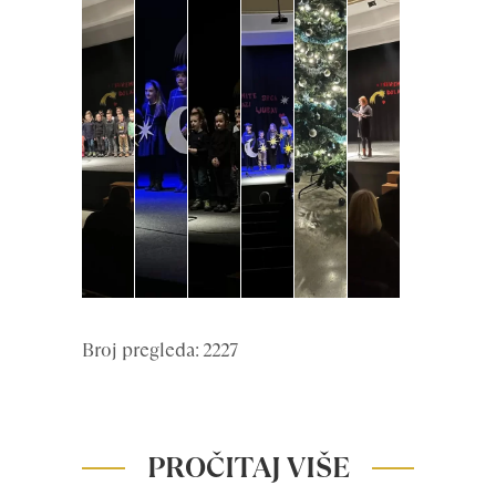
Broj pregleda: 2227
PROČITAJ VIŠE