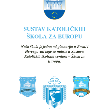
SUSTAV KATOLIČKIH
ŠKOLA ZA EUROPU
Naša škola je jedna od gimnazija u Bosni i
Hercegovini koje se nalaze u Sustavu
Katoličkih školskih centara – Škola za
Europu.