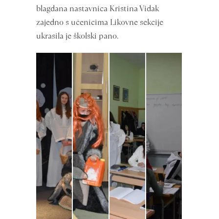
blagdana nastavnica Kristina Vidak
zajedno s učenicima Likovne sekcije
ukrasila je školski pano.