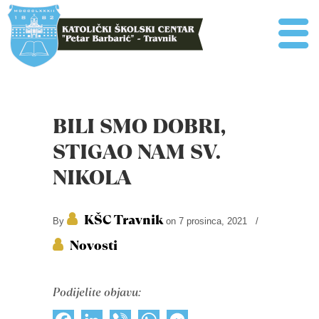
BILI SMO DOBRI,
STIGAO NAM SV.
NIKOLA
KŠC Travnik
By
on 7 prosinca, 2021
/
Novosti
Podijelite objavu: