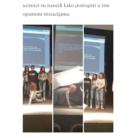
učenici su naučili kako postupiti u tim
opasnim situacijama.