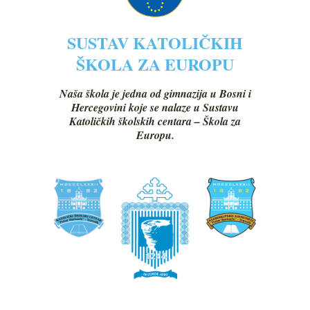
SUSTAV KATOLIČKIH
ŠKOLA ZA EUROPU
Naša škola je jedna od gimnazija u Bosni i
Hercegovini koje se nalaze u Sustavu
Katoličkih školskih centara – Škola za
Europu.