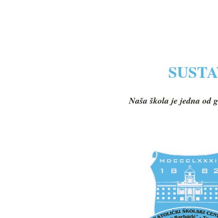
SUSTA
Naša škola je jedna od g