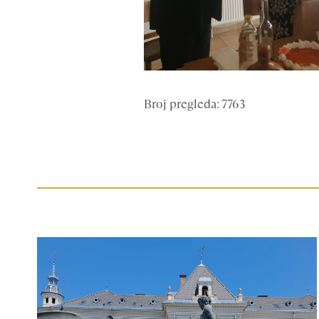
Broj pregleda: 7763