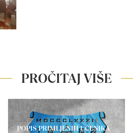
PROČITAJ VIŠE
POPIS PRIMLJENIH UČENIKA