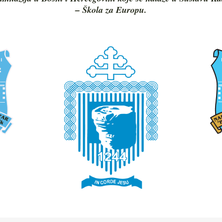
– Škola za Europu.