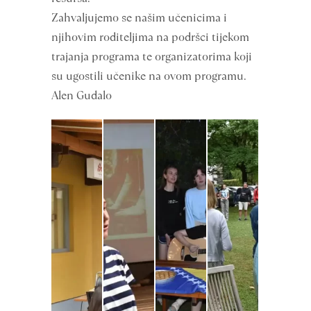
Zahvaljujemo se našim učenicima i
njihovim roditeljima na podršci tijekom
trajanja programa te organizatorima koji
su ugostili učenike na ovom programu.
Alen Gudalo