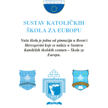
SUSTAV KATOLIČKIH
ŠKOLA ZA EUROPU
Naša škola je jedna od gimnazija u Bosni i
Hercegovini koje se nalaze u Sustavu
Katoličkih školskih centara – Škola za
Europu.