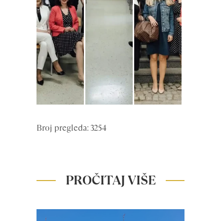
Broj pregleda: 3254
PROČITAJ VIŠE