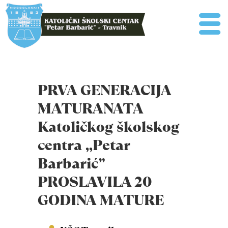
PRVA GENERACIJA
MATURANATA
Katoličkog školskog
centra ,,Petar
Barbarić”
PROSLAVILA 20
GODINA MATURE