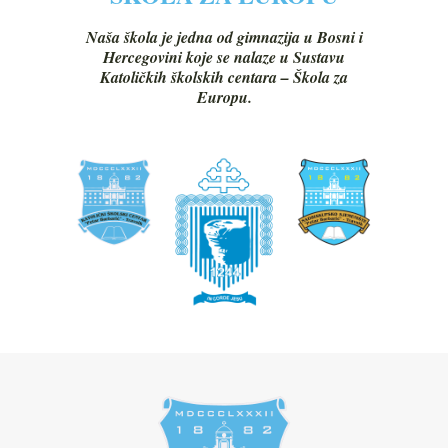
Naša škola je jedna od gimnazija u Bosni i
Hercegovini koje se nalaze u Sustavu
Katoličkih školskih centara – Škola za
Europu.