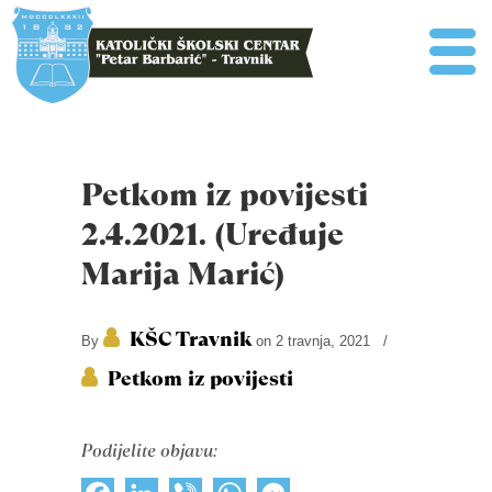
Petkom iz povijesti
2.4.2021. (Uređuje
Marija Marić)
KŠC Travnik
By
on 2 travnja, 2021
/
Petkom iz povijesti
Podijelite objavu: