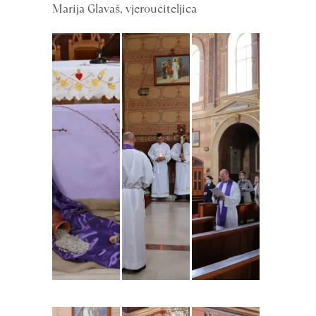
Marija Glavaš, vjeroučiteljica