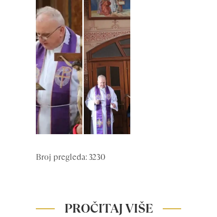
Broj pregleda: 3230
PROČITAJ VIŠE