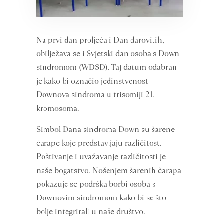
Na prvi dan proljeća i Dan darovitih,
obilježava se i Svjetski dan osoba s Down
sindromom (WDSD). Taj datum odabran
je kako bi označio jedinstvenost
Downova sindroma u trisomiji 21.
kromosoma.
Simbol Dana sindroma Down su šarene
čarape koje predstavljaju različitost.
Poštivanje i uvažavanje različitosti je
naše bogatstvo. Nošenjem šarenih čarapa
pokazuje se podrška borbi osoba s
Downovim sindromom kako bi se što
bolje integrirali u naše društvo.