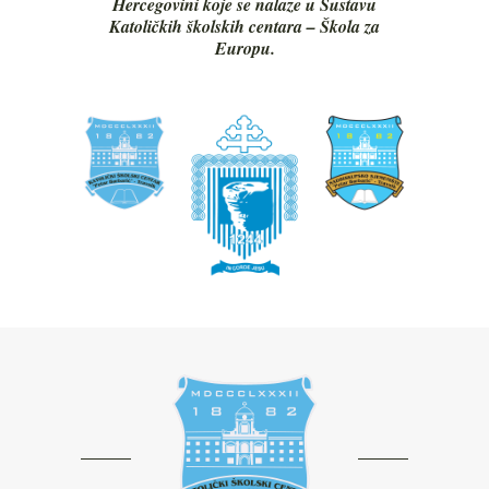
Hercegovini koje se nalaze u Sustavu
Katoličkih školskih centara – Škola za
Europu.