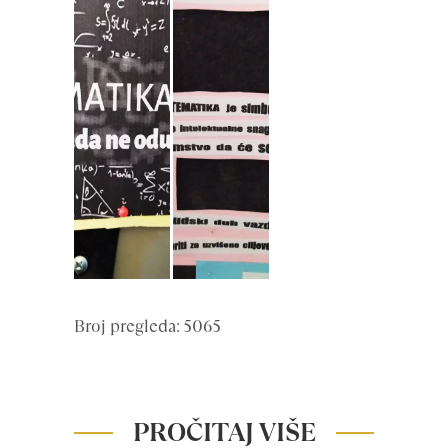
Broj pregleda: 5065
PROČITAJ VIŠE