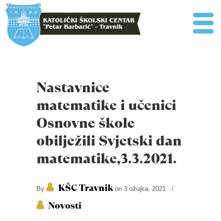
Nastavnice
matematike i učenici
Osnovne škole
obilježili Svjetski dan
matematike,3.3.2021.
KŠC Travnik
By
on 3 ožujka, 2021
/
Novosti